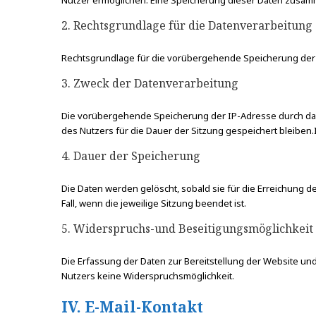
Nutzer ermöglichen. Eine Speicherung dieser Daten zusam
2. Rechtsgrundlage für die Datenverarbeitung
Rechtsgrundlage für die vorübergehende Speicherung der Date
3. Zweck der Datenverarbeitung
Die vorübergehende Speicherung der IP-Adresse durch das
des Nutzers für die Dauer der Sitzung gespeichert bleiben.I
4. Dauer der Speicherung
Die Daten werden gelöscht, sobald sie für die Erreichung de
Fall, wenn die jeweilige Sitzung beendet ist.
5. Widerspruchs-und Beseitigungsmöglichkeit
Die Erfassung der Daten zur Bereitstellung der Website und 
Nutzers keine Widerspruchsmöglichkeit.
IV. E-Mail-Kontakt