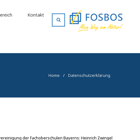
ereich
Kontakt
Home
/
Datenschutzerklärung
vereinigung der Fachoberschulen Bayerns: Heinrich Zwingel