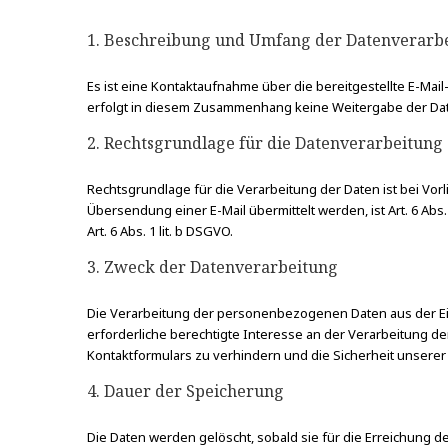
1. Beschreibung und Umfang der Datenverarb
Es ist eine Kontaktaufnahme über die bereitgestellte E-Ma
erfolgt in diesem Zusammenhang keine Weitergabe der Daten
2. Rechtsgrundlage für die Datenverarbeitung
Rechtsgrundlage für die Verarbeitung der Daten ist bei Vorl
Übersendung einer E-Mail übermittelt werden, ist Art. 6 Abs.
Art. 6 Abs. 1 lit. b DSGVO.
3. Zweck der Datenverarbeitung
Die Verarbeitung der personenbezogenen Daten aus der Ein
erforderliche berechtigte Interesse an der Verarbeitung
Kontaktformulars zu verhindern und die Sicherheit unserer
4. Dauer der Speicherung
Die Daten werden gelöscht, sobald sie für die Erreichung