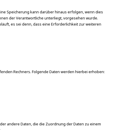
Eine Speicherung kann darüber hinaus erfolgen, wenn dies
nen der Verantwortliche unterliegt, vorgesehen wurde.
ft, es sei denn, dass eine Erforderlichkeit zur weiteren
ufenden Rechners. Folgende Daten werden hierbei erhoben:
 oder andere Daten, die die Zuordnung der Daten zu einem