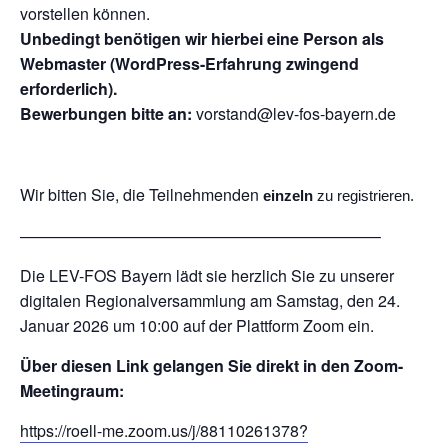
vorstellen können.
Unbedingt benötigen wir hierbei eine Person als
Webmaster (WordPress-Erfahrung zwingend
erforderlich).
Bewerbungen bitte an:
vorstand@lev-fos-bayern.de
Wir bitten Sie, die Teilnehmenden
einzeln
zu registrieren.
——————————————————————–
Die LEV-FOS Bayern lädt sie herzlich Sie zu unserer
digitalen Regionalversammlung am Samstag, den 24.
Januar 2026 um 10:00 auf der Plattform Zoom ein.
Über diesen Link gelangen Sie direkt in den Zoom-
Meetingraum:
https://roell-me.zoom.us/j/88110261378?