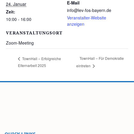
E-Mail
24. Januar
info@lev-fos-bayern.de
Zeit:
Veranstalter-Website
10:00 - 16:00
anzeigen
VERANSTALTUNGSORT
Zoom-Meeting
TownHall – Für Demokratie
TownHall – Erfolgreiche
Elternarbeit 2025
eintreten