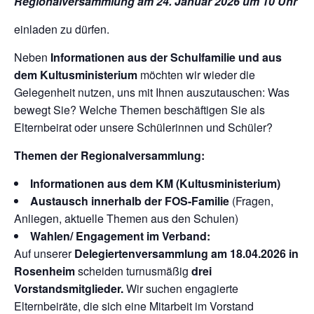
Regionalversammlung am 24. Januar 2026 um 10 Uhr
einladen zu dürfen.
Neben
Informationen aus der Schulfamilie und aus
dem Kultusministerium
möchten wir wieder die
Gelegenheit nutzen, uns mit Ihnen auszutauschen: Was
bewegt Sie? Welche Themen beschäftigen Sie als
Elternbeirat oder unsere Schülerinnen und Schüler?
Themen der Regionalversammlung:
Informationen aus dem KM (Kultusministerium)
Austausch innerhalb der FOS-Familie
(Fragen,
Anliegen, aktuelle Themen aus den Schulen)
Wahlen/ Engagement im Verband:
Auf unserer
Delegiertenversammlung am 18.04.2026 in
Rosenheim
scheiden turnusmäßig
drei
Vorstandsmitglieder.
Wir suchen engagierte
Elternbeiräte, die sich eine Mitarbeit im Vorstand