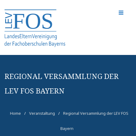
REGIONAL VERSAMMLUNG DER
LEV FOS BAYERN
Home
/
Veranstaltung
/
Regional Versammlung der LEV FOS
Bayern