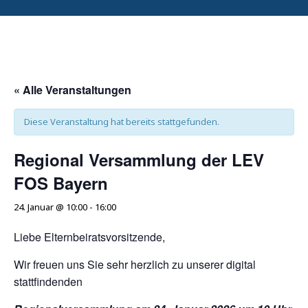
« Alle Veranstaltungen
Diese Veranstaltung hat bereits stattgefunden.
Regional Versammlung der LEV
FOS Bayern
24. Januar @ 10:00
-
16:00
Liebe Elternbeiratsvorsitzende,
Wir freuen uns Sie sehr herzlich zu unserer digital
stattfindenden