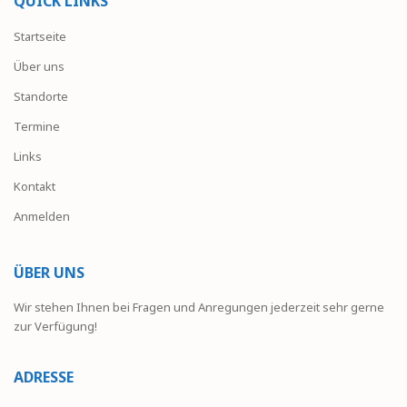
QUICK LINKS
Startseite
Über uns
Standorte
Termine
Links
Kontakt
Anmelden
ÜBER UNS
Wir stehen Ihnen bei Fragen und Anregungen jederzeit sehr gerne
zur Verfügung!
ADRESSE